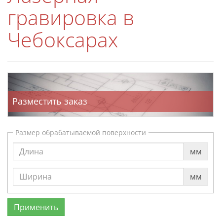
гравировка в
Чебоксарах
Разместить заказ
Размер обрабатываемой поверхности
мм
мм