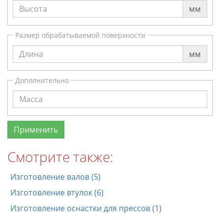
мм
Размер обрабатываемой поверхности
мм
Дополнительно
Смотрите также:
Изготовление валов (5)
Изготовление втулок (6)
Изготовление оснастки для прессов (1)