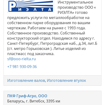
Инструментальное
производство ООО «
РИЭЛТА» готово
предложить услуги по металлообработке на
собственном парке оборудования по вашим
чертежам. Работаем на рынке с 1993 года.
Собственное производство. Собственный
конструкторский отдел. Находимся по адресу г.
Санкт-Петербург, Петроградская наб., д.34, лит.Б
(ст. метро Горьковская ). Литье изделий из
пластмасс под заказчика.
sf@ooo-rielta.ru
+7 981 930-09-36
Изготовление валов
,
Изготовление втулок
ПКФ Гриф-Агро, ООО
Беларусь, г. Витебск, 3395 км