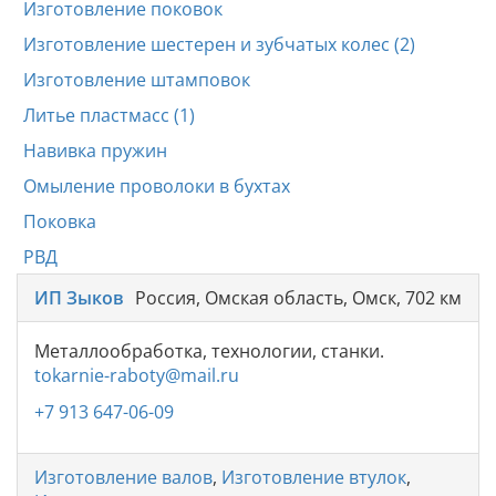
Изготовление поковок
Изготовление шестерен и зубчатых колес (2)
Изготовление штамповок
Литье пластмасс (1)
Навивка пружин
Омыление проволоки в бухтах
Поковка
РВД
ИП Зыков
Россия, Омская область, Омск, 702 км
Металлообработка, технологии, станки.
tokarnie-raboty@mail.ru
+7 913 647-06-09
Изготовление валов
,
Изготовление втулок
,