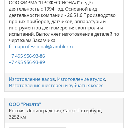
ООО ФИРМА "ПРОФЕССИОНАЛ" ведёт
деятельность с 1994 год. Основной вид
деятельности компании - 26.51.6 Производство
прочих приборов, датчиков, аппаратуры и
инструментов для измерения, контроля и
испытаний. Выполняет изготовление деталей по
чертежам Заказчика.
firmaprofessional@rambler.ru
+7 495 956-93-86
+7 495 956-93-89
Изготовление валов
,
Изготовление втулок
,
Изготовление шестерен и зубчатых колес
ООО "Риэлта"
Россия, Ленинградская, Санкт-Петербург,
3252 км