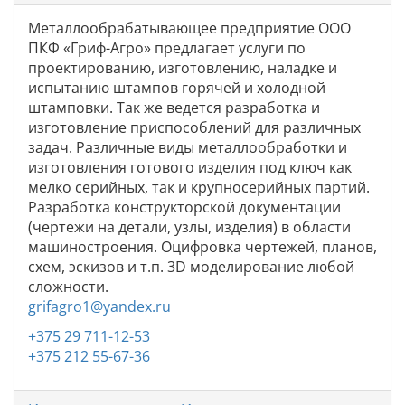
Металлообрабатывающее предприятие ООО
ПКФ «Гриф-Агро» предлагает услуги по
проектированию, изготовлению, наладке и
испытанию штампов горячей и холодной
штамповки. Так же ведется разработка и
изготовление приспособлений для различных
задач. Различные виды металлообработки и
изготовления готового изделия под ключ как
мелко серийных, так и крупносерийных партий.
Разработка конструкторской документации
(чертежи на детали, узлы, изделия) в области
машиностроения. Оцифровка чертежей, планов,
схем, эскизов и т.п. 3D моделирование любой
сложности.
grifagro1@yandex.ru
+375 29 711-12-53
+375 212 55-67-36