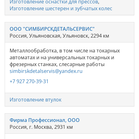
Изготовление оснастки для прессов
,
Изготовление шестерен и зубчатых колес
ООО "СИМБИРСКДЕТАЛЬСЕРВИС"
Россия, Ульяновская, Ульяновск, 2294 км
Металлообработка, в том числе на токарных
автоматах и на универсальных токарных и
фрезерных станках, слесарные работы
simbirskdetalservis@yandex.ru
+7 927 270-39-31
Изготовление втулок
Фирма Профессионал, ООО
Россия, г. Москва, 2931 км