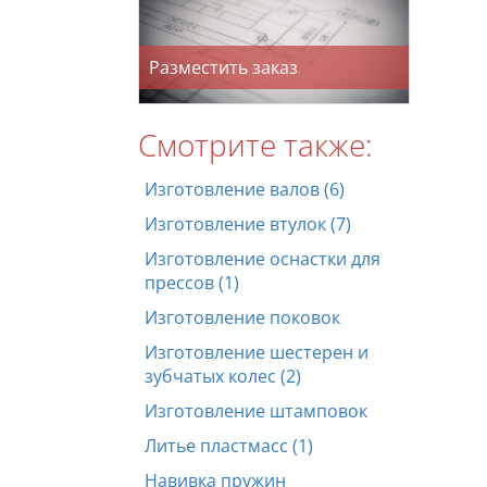
Разместить заказ
Смотрите также:
Изготовление валов (6)
Изготовление втулок (7)
Изготовление оснастки для
прессов (1)
Изготовление поковок
Изготовление шестерен и
зубчатых колес (2)
Изготовление штамповок
Литье пластмасс (1)
Навивка пружин