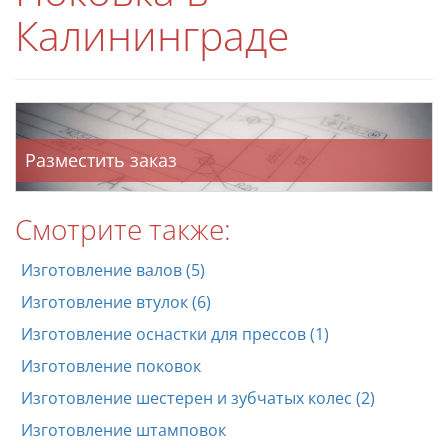
Калининграде
Разместить заказ
Смотрите также:
Изготовление валов (5)
Изготовление втулок (6)
Изготовление оснастки для прессов (1)
Изготовление поковок
Изготовление шестерен и зубчатых колес (2)
Изготовление штамповок