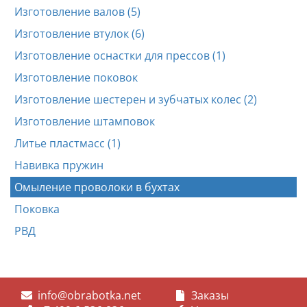
Изготовление валов (5)
Изготовление втулок (6)
Изготовление оснастки для прессов (1)
Изготовление поковок
Изготовление шестерен и зубчатых колес (2)
Изготовление штамповок
Литье пластмасс (1)
Навивка пружин
Омыление проволоки в бухтах
Поковка
РВД
info@obrabotka.net
Заказы