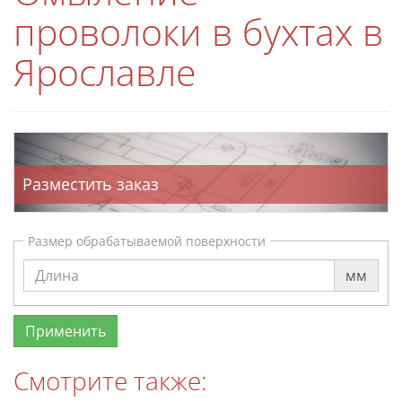
проволоки в бухтах в
Ярославле
Разместить заказ
Размер обрабатываемой поверхности
мм
Смотрите также: