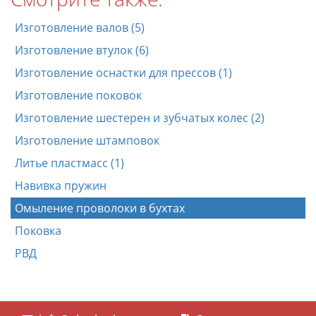
Изготовление валов (5)
Изготовление втулок (6)
Изготовление оснастки для прессов (1)
Изготовление поковок
Изготовление шестерен и зубчатых колес (2)
Изготовление штамповок
Литье пластмасс (1)
Навивка пружин
Омыление проволоки в бухтах
Поковка
РВД