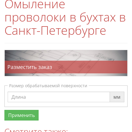
Омыление
проволоки в бухтах в
Санкт-Петербурге
Разместить заказ
Размер обрабатываемой поверхности
мм
Смотрите также: