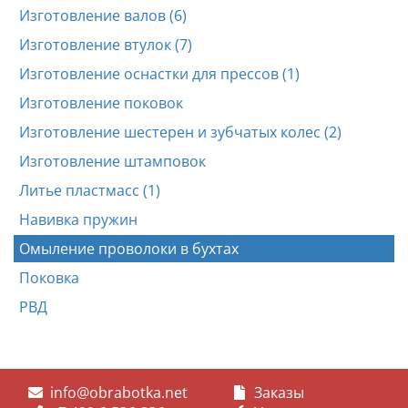
Изготовление валов (6)
Изготовление втулок (7)
Изготовление оснастки для прессов (1)
Изготовление поковок
Изготовление шестерен и зубчатых колес (2)
Изготовление штамповок
Литье пластмасс (1)
Навивка пружин
Омыление проволоки в бухтах
Поковка
РВД
info@obrabotka.net
Заказы