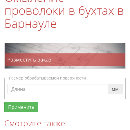
проволоки в бухтах в
Барнауле
Разместить заказ
Размер обрабатываемой поверхности
мм
Смотрите также: