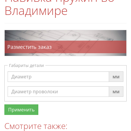
Владимире
Разместить заказ
Габариты детали
мм
мм
Смотрите также: