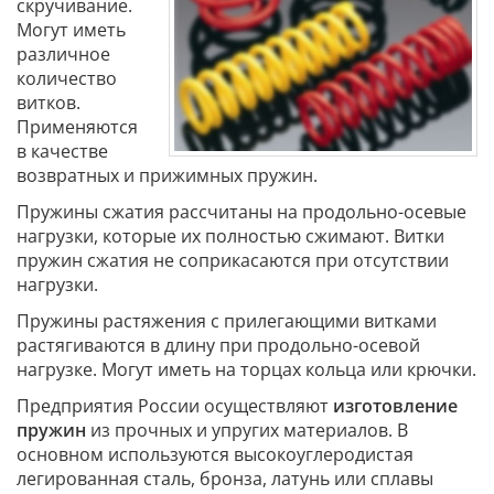
скручивание.
Могут иметь
различное
количество
витков.
Применяются
в качестве
возвратных и прижимных пружин.
Пружины сжатия рассчитаны на продольно-осевые
нагрузки, которые их полностью сжимают. Витки
пружин сжатия не соприкасаются при отсутствии
нагрузки.
Пружины растяжения с прилегающими витками
растягиваются в длину при продольно-осевой
нагрузке. Могут иметь на торцах кольца или крючки.
Предприятия России осуществляют
изготовление
пружин
из прочных и упругих материалов. В
основном используются высокоуглеродистая
легированная сталь, бронза, латунь или сплавы