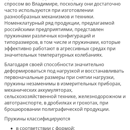
спросом во Владимире, поскольку они достаточно
часто используются при изготовлении
разнообразных механизмов и техники.
Номенклатурный ряд продукции, предлагаемой
российскими предприятиями, представлен
пружинами различных конфигураций и
типоразмеров, в том числе и пружинами, которые
эффективно работают в агрессивных средах при
значительных температурных колебаниях.
Благодаря своей способности значительно
деформироваться под нагрузкой и восстанавливать
первоначальные размеры при снятии нагрузки,
пружины незаменимы в измерительных приборах,
механических аккумуляторах,
сельскохозяйственной технике, железнодорожном и
автотранспорте, в дробилках и грохотах, при
брошюровании полиграфической продукции.
Пружины классифицируются
в соответствии с формой: