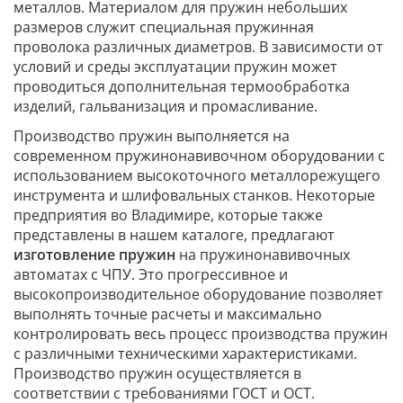
металлов. Материалом для пружин небольших
размеров служит специальная пружинная
проволока различных диаметров. В зависимости от
условий и среды эксплуатации пружин может
проводиться дополнительная термообработка
изделий, гальванизация и промасливание.
Производство пружин выполняется на
современном пружинонавивочном оборудовании с
использованием высокоточного металлорежущего
инструмента и шлифовальных станков. Некоторые
предприятия во Владимире, которые также
представлены в нашем каталоге, предлагают
изготовление пружин
на пружинонавивочных
автоматах с ЧПУ. Это прогрессивное и
высокопроизводительное оборудование позволяет
выполнять точные расчеты и максимально
контролировать весь процесс производства пружин
с различными техническими характеристиками.
Производство пружин осуществляется в
соответствии с требованиями ГОСТ и ОСТ.