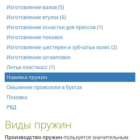
Изготовление валов (5)
Изготовление втулок (6)
Изготовление оснастки для прессов (1)
Изготовление поковок
Изготовление шестерен и зубчатых колес (2)
Изготовление штамповок
Литье пластмасс (1)
Навивка пружин
Омыление проволоки в бухтах
Поковка
РВД
Виды пружин
Производство пружин
пользуется значительным