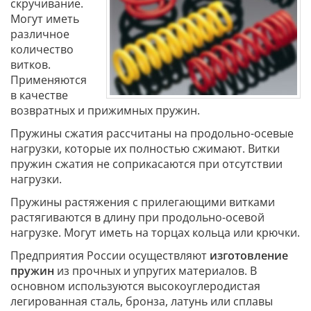
скручивание.
Могут иметь
различное
количество
витков.
Применяются
в качестве
возвратных и прижимных пружин.
Пружины сжатия рассчитаны на продольно-осевые
нагрузки, которые их полностью сжимают. Витки
пружин сжатия не соприкасаются при отсутствии
нагрузки.
Пружины растяжения с прилегающими витками
растягиваются в длину при продольно-осевой
нагрузке. Могут иметь на торцах кольца или крючки.
Предприятия России осуществляют
изготовление
пружин
из прочных и упругих материалов. В
основном используются высокоуглеродистая
легированная сталь, бронза, латунь или сплавы