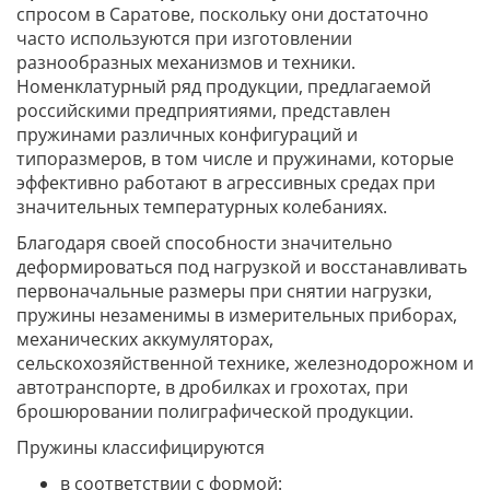
спросом в Саратове, поскольку они достаточно
часто используются при изготовлении
разнообразных механизмов и техники.
Номенклатурный ряд продукции, предлагаемой
российскими предприятиями, представлен
пружинами различных конфигураций и
типоразмеров, в том числе и пружинами, которые
эффективно работают в агрессивных средах при
значительных температурных колебаниях.
Благодаря своей способности значительно
деформироваться под нагрузкой и восстанавливать
первоначальные размеры при снятии нагрузки,
пружины незаменимы в измерительных приборах,
механических аккумуляторах,
сельскохозяйственной технике, железнодорожном и
автотранспорте, в дробилках и грохотах, при
брошюровании полиграфической продукции.
Пружины классифицируются
в соответствии с формой: