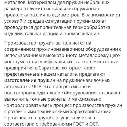
металлов. Материалом для пружин небольших
размеров служит специальная пружинная
проволока различных диаметров. В зависимости от
условий и среды эксплуатации пружин может
проводиться дополнительная термообработка
изделий, гальванизация и промасливание.
Производство пружин выполняется на
современном пружинонавивочном оборудовании с
использованием высокоточного металлорежущего
инструмента и шлифовальных станков. Некоторые
предприятия в Саратове, которые также
представлены в нашем каталоге, предлагают
изготовление пружин
на пружинонавивочных
автоматах с ЧПУ. Это прогрессивное и
высокопроизводительное оборудование позволяет
выполнять точные расчеты и максимально
контролировать весь процесс производства пружин
с различными техническими характеристиками.
Производство пружин осуществляется в
соответствии с требованиями ГОСТ и ОСТ.