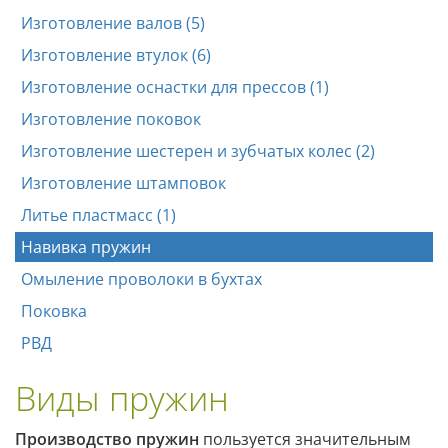
Изготовление валов (5)
Изготовление втулок (6)
Изготовление оснастки для прессов (1)
Изготовление поковок
Изготовление шестерен и зубчатых колес (2)
Изготовление штамповок
Литье пластмасс (1)
Навивка пружин
Омыление проволоки в бухтах
Поковка
РВД
Виды пружин
Производство пружин
пользуется значительным