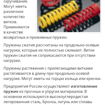
скручивание.
Могут иметь
различное
количество
витков.
Применяются
в качестве
возвратных и прижимных пружин.
Пружины сжатия рассчитаны на продольно-осевые
нагрузки, которые их полностью сжимают. Витки
пружин сжатия не соприкасаются при отсутствии
нагрузки.
Пружины растяжения с прилегающими витками
растягиваются в длину при продольно-осевой
нагрузке. Могут иметь на торцах кольца или крючки.
Предприятия России осуществляют
изготовление
пружин
из прочных и упругих материалов. В
основном используются высокоуглеродистая
легированная сталь, бронза, латунь или сплавы