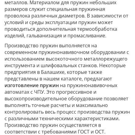
металлов. Материалом для пружин небольших
размеров служит специальная пружинная
проволока различных диаметров. В зависимости от
условий и среды эксплуатации пружин может
проводиться дополнительная термообработка
изделий, гальванизация и промасливание.
Производство пружин выполняется на
современном пружинонавивочном оборудовании с
использованием высокоточного металлорежущего
инструмента и шлифовальных станков. Некоторые
предприятия в Балашихе, которые также
представлены в нашем каталоге, предлагают
изготовление пружин
на пружинонавивочных
автоматах с ЧПУ. Это прогрессивное и
высокопроизводительное оборудование позволяет
выполнять точные расчеты и максимально
контролировать весь процесс производства пружин
с различными техническими характеристиками.
Производство пружин осуществляется в
соответствии с требованиями ГОСТ и ОСТ.