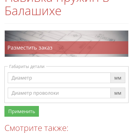
Балашихе
Разместить заказ
Габариты детали
мм
мм
Смотрите также: