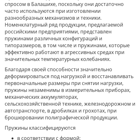
спросом в Балашихе, поскольку они достаточно
часто используются при изготовлении
разнообразных механизмов и техники.
Номенклатурный ряд продукции, предлагаемой
российскими предприятиями, представлен
пружинами различных конфигураций и
типоразмеров, в том числе и пружинами, которые
эффективно работают в агрессивных средах при
значительных температурных колебаниях.
Благодаря своей способности значительно
деформироваться под нагрузкой и восстанавливать
первоначальные размеры при снятии нагрузки,
пружины незаменимы в измерительных приборах,
механических аккумуляторах,
сельскохозяйственной технике, железнодорожном и
автотранспорте, в дробилках и грохотах, при
брошюровании полиграфической продукции.
Пружины классифицируются
в соответствии с формой: