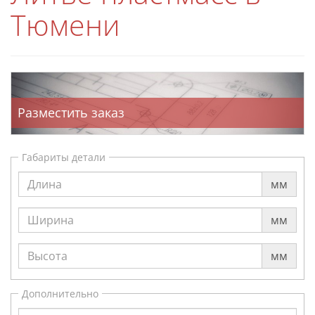
Тюмени
Разместить заказ
Габариты детали
мм
мм
мм
Дополнительно