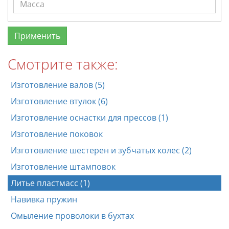
Смотрите также:
Изготовление валов (5)
Изготовление втулок (6)
Изготовление оснастки для прессов (1)
Изготовление поковок
Изготовление шестерен и зубчатых колес (2)
Изготовление штамповок
Литье пластмасс (1)
Навивка пружин
Омыление проволоки в бухтах