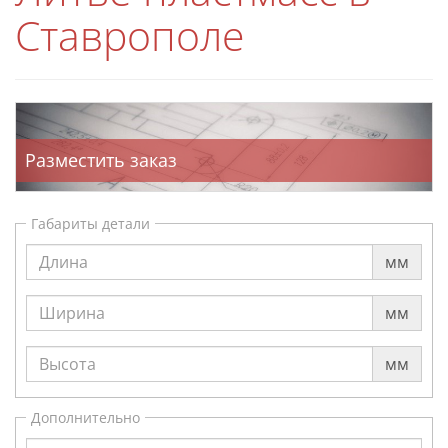
Ставрополе
Разместить заказ
Габариты детали
мм
мм
мм
Дополнительно