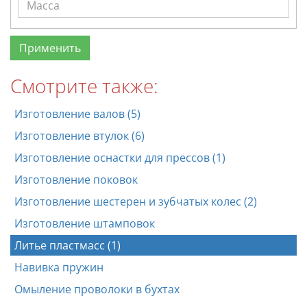
Смотрите также:
Изготовление валов (5)
Изготовление втулок (6)
Изготовление оснастки для прессов (1)
Изготовление поковок
Изготовление шестерен и зубчатых колес (2)
Изготовление штамповок
Литье пластмасс (1)
Навивка пружин
Омыление проволоки в бухтах