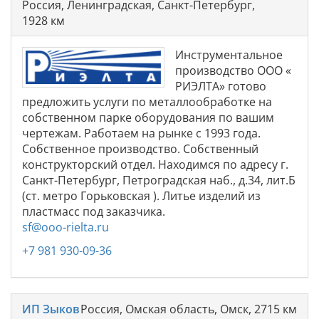
Россия, Ленинградская, Санкт-Петербург,
1928 км
Инструментальное
производство ООО «
РИЭЛТА» готово
предложить услуги по металлообработке на
собственном парке оборудования по вашим
чертежам. Работаем на рынке с 1993 года.
Собственное производство. Собственный
конструкторский отдел. Находимся по адресу г.
Санкт-Петербург, Петроградская наб., д.34, лит.Б
(ст. метро Горьковская ). Литье изделий из
пластмасс под заказчика.
sf@ooo-rielta.ru
+7 981 930-09-36
ИП Зыков
Россия, Омская область, Омск, 2715 км