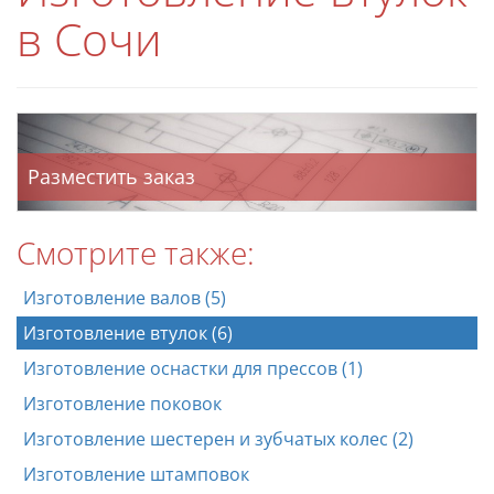
в Сочи
Разместить заказ
Смотрите также:
Изготовление валов (5)
Изготовление втулок (6)
Изготовление оснастки для прессов (1)
Изготовление поковок
Изготовление шестерен и зубчатых колес (2)
Изготовление штамповок