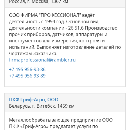
Россия, г. Москва, 1367 км
ООО ФИРМА "ПРОФЕССИОНАЛ" ведёт
деятельность с 1994 год. Основной вид
деятельности компании - 26.51.6 Производство
прочих приборов, датчиков, аппаратуры и
инструментов для измерения, контроля и
испытаний. Выполняет изготовление деталей по
чертежам Заказчика.
firmaprofessional@rambler.ru
+7 495 956-93-86
+7 495 956-93-89
ПКФ Гриф-Агро, ООО
Беларусь, г. Витебск, 1459 км
Металлообрабатывающее предприятие ООО
ПКФ «Гриф-Агро» предлагает услуги по