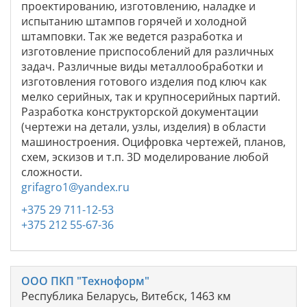
проектированию, изготовлению, наладке и
испытанию штампов горячей и холодной
штамповки. Так же ведется разработка и
изготовление приспособлений для различных
задач. Различные виды металлообработки и
изготовления готового изделия под ключ как
мелко серийных, так и крупносерийных партий.
Разработка конструкторской документации
(чертежи на детали, узлы, изделия) в области
машиностроения. Оцифровка чертежей, планов,
схем, эскизов и т.п. 3D моделирование любой
сложности.
grifagro1@yandex.ru
+375 29 711-12-53
+375 212 55-67-36
ООО ПКП "Техноформ"
Республика Беларусь, Витебск, 1463 км