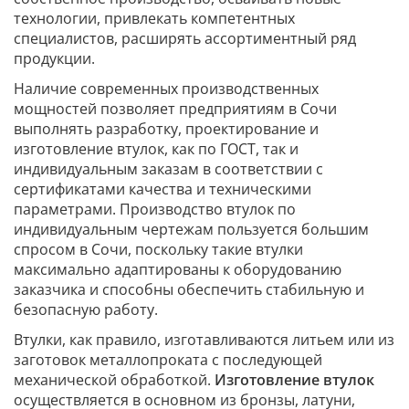
технологии, привлекать компетентных
специалистов, расширять ассортиментный ряд
продукции.
Наличие современных производственных
мощностей позволяет предприятиям в Сочи
выполнять разработку, проектирование и
изготовление втулок, как по ГОСТ, так и
индивидуальным заказам в соответствии с
сертификатами качества и техническими
параметрами. Производство втулок по
индивидуальным чертежам пользуется большим
спросом в Сочи, поскольку такие втулки
максимально адаптированы к оборудованию
заказчика и способны обеспечить стабильную и
безопасную работу.
Втулки, как правило, изготавливаются литьем или из
заготовок металлопроката с последующей
механической обработкой.
Изготовление втулок
осуществляется в основном из бронзы, латуни,