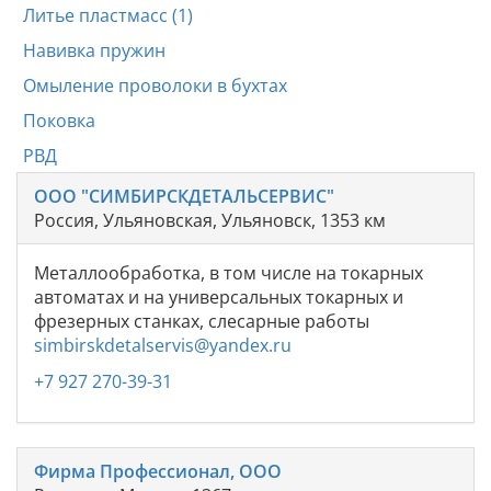
Литье пластмасс (1)
Навивка пружин
Омыление проволоки в бухтах
Поковка
РВД
ООО "СИМБИРСКДЕТАЛЬСЕРВИС"
Россия, Ульяновская, Ульяновск, 1353 км
Металлообработка, в том числе на токарных
автоматах и на универсальных токарных и
фрезерных станках, слесарные работы
simbirskdetalservis@yandex.ru
+7 927 270-39-31
Фирма Профессионал, ООО