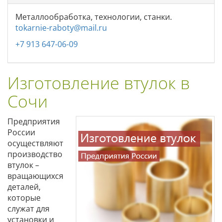
Металлообработка, технологии, станки.
tokarnie-raboty@mail.ru
+7 913 647-06-09
Изготовление втулок в
Сочи
Предприятия
России
осуществляют
производство
втулок –
вращающихся
деталей,
которые
служат для
установки и