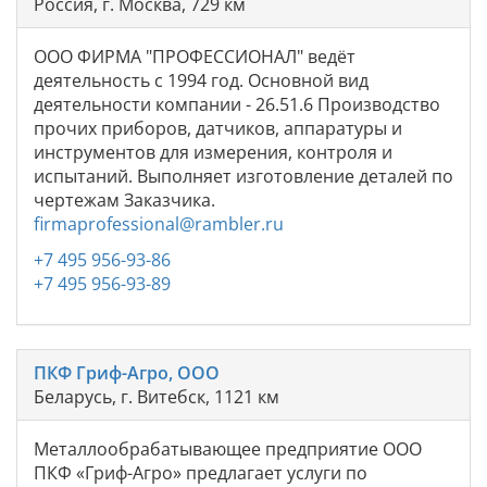
Россия, г. Москва, 729 км
ООО ФИРМА "ПРОФЕССИОНАЛ" ведёт
деятельность с 1994 год. Основной вид
деятельности компании - 26.51.6 Производство
прочих приборов, датчиков, аппаратуры и
инструментов для измерения, контроля и
испытаний. Выполняет изготовление деталей по
чертежам Заказчика.
firmaprofessional@rambler.ru
+7 495 956-93-86
+7 495 956-93-89
ПКФ Гриф-Агро, ООО
Беларусь, г. Витебск, 1121 км
Металлообрабатывающее предприятие ООО
ПКФ «Гриф-Агро» предлагает услуги по