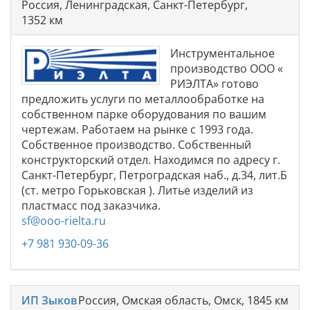
Россия, Ленинградская, Санкт-Петербург,
1352 км
Инструментальное
производство ООО «
РИЭЛТА» готово
предложить услуги по металлообработке на
собственном парке оборудования по вашим
чертежам. Работаем на рынке с 1993 года.
Собственное производство. Собственный
конструкторский отдел. Находимся по адресу г.
Санкт-Петербург, Петроградская наб., д.34, лит.Б
(ст. метро Горьковская ). Литье изделий из
пластмасс под заказчика.
sf@ooo-rielta.ru
+7 981 930-09-36
ИП Зыков
Россия, Омская область, Омск, 1845 км