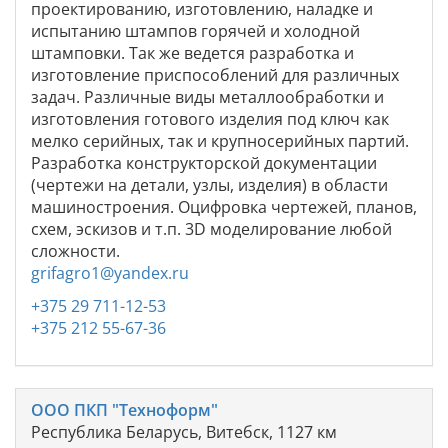
проектированию, изготовлению, наладке и
испытанию штампов горячей и холодной
штамповки. Так же ведется разработка и
изготовление приспособлений для различных
задач. Различные виды металлообработки и
изготовления готового изделия под ключ как
мелко серийных, так и крупносерийных партий.
Разработка конструкторской документации
(чертежи на детали, узлы, изделия) в области
машиностроения. Оцифровка чертежей, планов,
схем, эскизов и т.п. 3D моделирование любой
сложности.
grifagro1@yandex.ru
+375 29 711-12-53
+375 212 55-67-36
ООО ПКП "Техноформ"
Республика Беларусь, Витебск, 1127 км