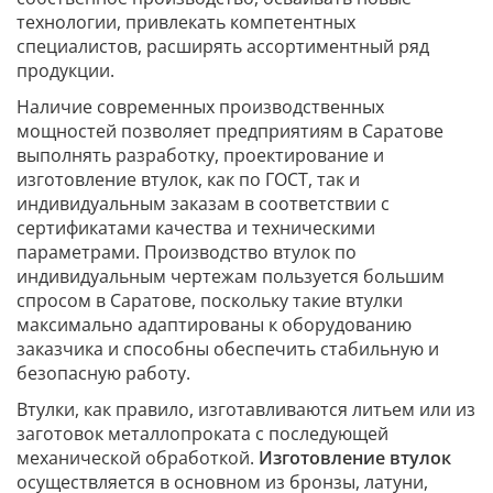
технологии, привлекать компетентных
специалистов, расширять ассортиментный ряд
продукции.
Наличие современных производственных
мощностей позволяет предприятиям в Саратове
выполнять разработку, проектирование и
изготовление втулок, как по ГОСТ, так и
индивидуальным заказам в соответствии с
сертификатами качества и техническими
параметрами. Производство втулок по
индивидуальным чертежам пользуется большим
спросом в Саратове, поскольку такие втулки
максимально адаптированы к оборудованию
заказчика и способны обеспечить стабильную и
безопасную работу.
Втулки, как правило, изготавливаются литьем или из
заготовок металлопроката с последующей
механической обработкой.
Изготовление втулок
осуществляется в основном из бронзы, латуни,