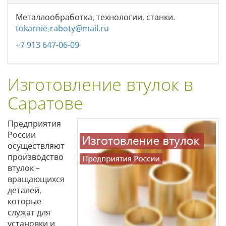
Металлообработка, технологии, станки.
tokarnie-raboty@mail.ru
+7 913 647-06-09
Изготовление втулок в
Саратове
Предприятия
России
осуществляют
производство
втулок –
вращающихся
деталей,
которые
служат для
установки и