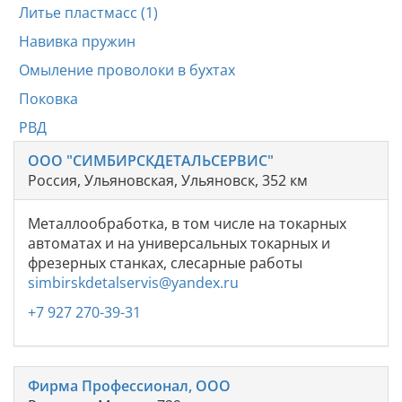
Литье пластмасс (1)
Навивка пружин
Омыление проволоки в бухтах
Поковка
РВД
ООО "СИМБИРСКДЕТАЛЬСЕРВИС"
Россия, Ульяновская, Ульяновск, 352 км
Металлообработка, в том числе на токарных
автоматах и на универсальных токарных и
фрезерных станках, слесарные работы
simbirskdetalservis@yandex.ru
+7 927 270-39-31
Фирма Профессионал, ООО