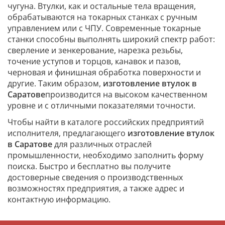
чугуна. Втулки, как и остальные тела вращения,
обрабатываются на токарных станках с ручным
управлением или с ЧПУ. Современные токарные
станки способны выполнять широкий спектр работ:
сверление и зенкерование, нарезка резьбы,
точение уступов и торцов, канавок и пазов,
черновая и финишная обработка поверхности и
другие. Таким образом,
изготовление втулок в
Саратове
производится на высоком качественном
уровне и с отличными показателями точности.
Чтобы найти в каталоге российских предприятий
исполнителя, предлагающего
изготовление втулок
в Саратове
для различных отраслей
промышленности, необходимо заполнить форму
поиска. Быстро и бесплатно вы получите
достоверные сведения о производственных
возможностях предприятия, а также адрес и
контактную информацию.