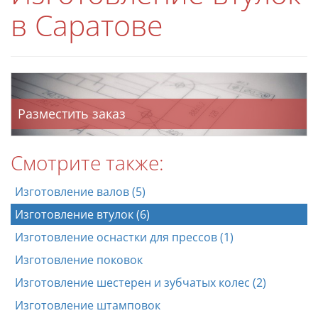
в Саратове
Разместить заказ
Смотрите также:
Изготовление валов (5)
Изготовление втулок (6)
Изготовление оснастки для прессов (1)
Изготовление поковок
Изготовление шестерен и зубчатых колес (2)
Изготовление штамповок