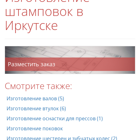
штамповок в
Иркутске
Разместить заказ
Смотрите также:
Изготовление валов (5)
Изготовление втулок (6)
Изготовление оснастки для прессов (1)
Изготовление поковок
Изготовление шестерен и зубчатых колес (2)