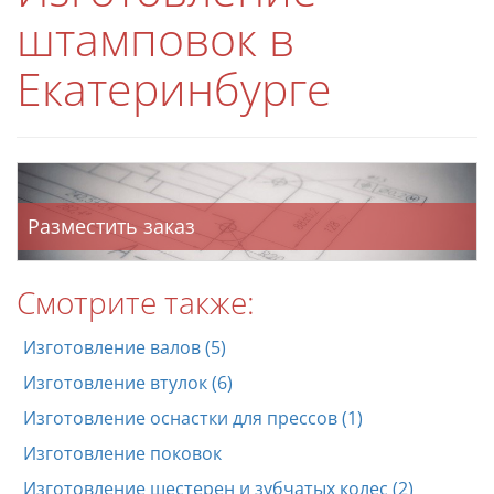
штамповок в
Екатеринбурге
Разместить заказ
Смотрите также:
Изготовление валов (5)
Изготовление втулок (6)
Изготовление оснастки для прессов (1)
Изготовление поковок
Изготовление шестерен и зубчатых колес (2)