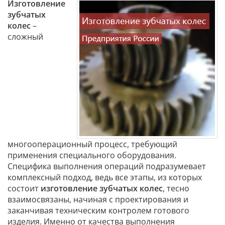
Изготовление
зубчатых
колес
–
сложный
многооперационный процесс, требующий
применения специального оборудования.
Специфика выполнения операций подразумевает
комплексный подход, ведь все этапы, из которых
состоит
изготовление зубчатых колес
, тесно
взаимосвязаны, начиная с проектирования и
заканчивая техническим контролем готового
изделия. Именно от качества выполнения