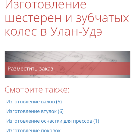
Изготовление
шестерен и зубчатых
колес в Улан-Удэ
Разместить заказ
Смотрите также:
Изготовление валов (5)
Изготовление втулок (6)
Изготовление оснастки для прессов (1)
Изготовление поковок