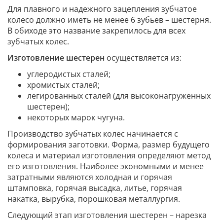
Для плавного и надежного зацепления зубчатое
колесо должно иметь не менее 6 зубьев – шестерня.
В обиходе это название закрепилось для всех
зубчатых колес.
Изготовление шестерен
осуществляется из:
углеродистых сталей;
хромистых сталей;
легированных сталей (для высоконагруженных
шестерен);
некоторых марок чугуна.
Производство зубчатых колес начинается с
формирования заготовки. Форма, размер будущего
колеса и материал изготовления определяют метод
его изготовления. Наиболее экономными и менее
затратными являются холодная и горячая
штамповка, горячая высадка, литье, горячая
накатка, вырубка, порошковая металлургия.
Следующий этап изготовления шестерен – нарезка