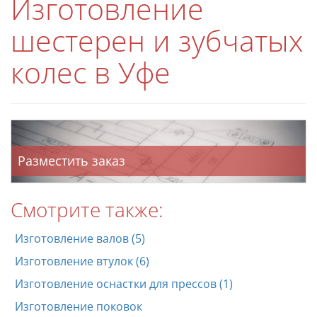
Изготовление
шестерен и зубчатых
колес в Уфе
Разместить заказ
Смотрите также:
Изготовление валов (5)
Изготовление втулок (6)
Изготовление оснастки для прессов (1)
Изготовление поковок