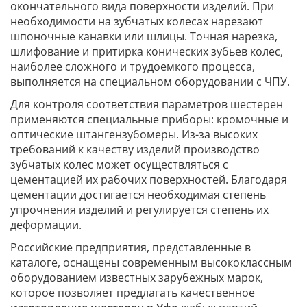
окончательного вида поверхности изделий. При
необходимости на зубчатых колесах нарезают
шпоночные канавки или шлицы. Точная нарезка,
шлифование и притирка конических зубьев колес,
наиболее сложного и трудоемкого процесса,
выполняется на специальном оборудовании с ЧПУ.
Для контроля соответствия параметров шестерен
применяются специальные приборы: кромочные и
оптические штангензубомеры. Из-за высоких
требований к качеству изделий производство
зубчатых колес может осуществляться с
цементацией их рабочих поверхностей. Благодаря
цементации достигается необходимая степень
упрочнения изделий и регулируется степень их
деформации.
Российские предприятия, представленные в
каталоге, оснащены современным высококлассным
оборудованием известных зарубежных марок,
которое позволяет предлагать качественное