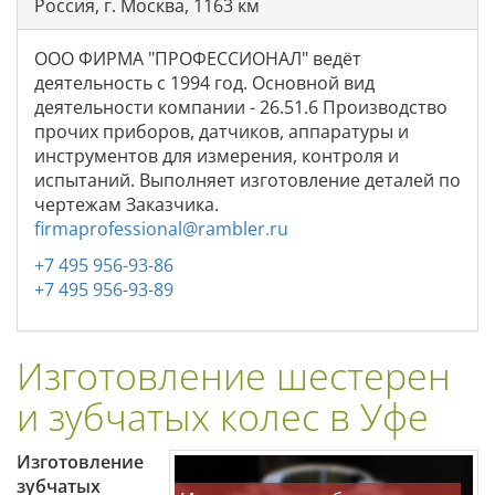
Россия, г. Москва, 1163 км
ООО ФИРМА "ПРОФЕССИОНАЛ" ведёт
деятельность с 1994 год. Основной вид
деятельности компании - 26.51.6 Производство
прочих приборов, датчиков, аппаратуры и
инструментов для измерения, контроля и
испытаний. Выполняет изготовление деталей по
чертежам Заказчика.
firmaprofessional@rambler.ru
+7 495 956-93-86
+7 495 956-93-89
Изготовление шестерен
и зубчатых колес в Уфе
Изготовление
зубчатых