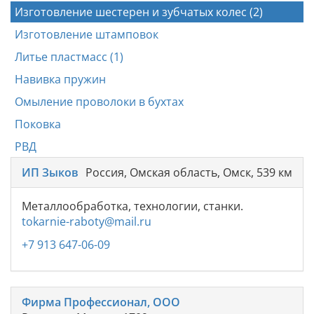
Изготовление шестерен и зубчатых колес (2)
Изготовление штамповок
Литье пластмасс (1)
Навивка пружин
Омыление проволоки в бухтах
Поковка
РВД
ИП Зыков
Россия, Омская область, Омск, 539 км
Металлообработка, технологии, станки.
tokarnie-raboty@mail.ru
+7 913 647-06-09
Фирма Профессионал, ООО