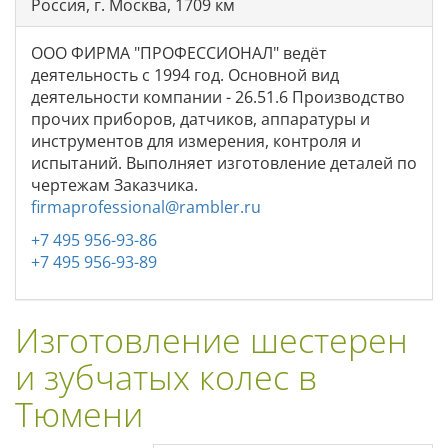
Россия, г. Москва, 1709 км
ООО ФИРМА "ПРОФЕССИОНАЛ" ведёт
деятельность с 1994 год. Основной вид
деятельности компании - 26.51.6 Производство
прочих приборов, датчиков, аппаратуры и
инструментов для измерения, контроля и
испытаний. Выполняет изготовление деталей по
чертежам Заказчика.
firmaprofessional@rambler.ru
+7 495 956-93-86
+7 495 956-93-89
Изготовление шестерен
и зубчатых колес в
Тюмени