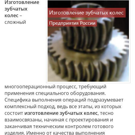
Изготовление
зубчатых
колес
–
сложный
многооперационный процесс, требующий
применения специального оборудования.
Специфика выполнения операций подразумевает
комплексный подход, ведь все этапы, из которых
состоит
изготовление зубчатых колес
, тесно
взаимосвязаны, начиная с проектирования и
заканчивая техническим контролем готового
изделия. Именно от качества выполнения