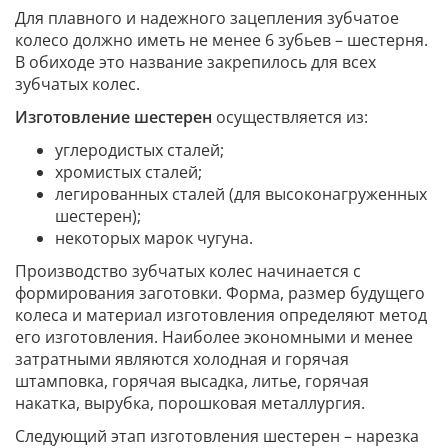
Для плавного и надежного зацепления зубчатое
колесо должно иметь не менее 6 зубьев – шестерня.
В обиходе это название закрепилось для всех
зубчатых колес.
Изготовление шестерен
осуществляется из:
углеродистых сталей;
хромистых сталей;
легированных сталей (для высоконагруженных
шестерен);
некоторых марок чугуна.
Производство зубчатых колес начинается с
формирования заготовки. Форма, размер будущего
колеса и материал изготовления определяют метод
его изготовления. Наиболее экономными и менее
затратными являются холодная и горячая
штамповка, горячая высадка, литье, горячая
накатка, вырубка, порошковая металлургия.
Следующий этап изготовления шестерен – нарезка