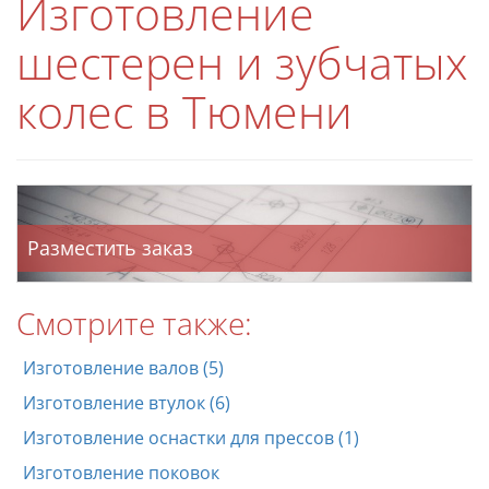
Изготовление
шестерен и зубчатых
колес в Тюмени
Разместить заказ
Смотрите также:
Изготовление валов (5)
Изготовление втулок (6)
Изготовление оснастки для прессов (1)
Изготовление поковок