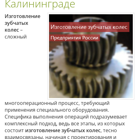
Калининграде
Изготовление
зубчатых
колес
–
сложный
многооперационный процесс, требующий
применения специального оборудования.
Специфика выполнения операций подразумевает
комплексный подход, ведь все этапы, из которых
состоит
изготовление зубчатых колес
, тесно
взаимосвязаны, начиная с проектирования и