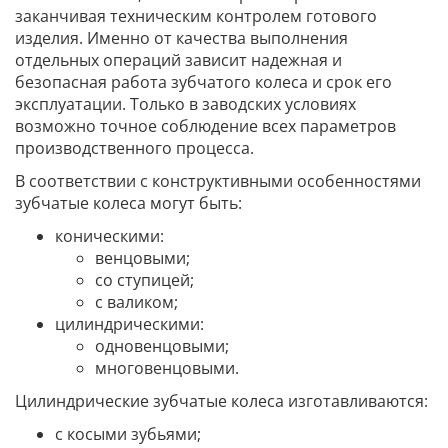
заканчивая техническим контролем готового
изделия. Именно от качества выполнения
отдельных операций зависит надежная и
безопасная работа зубчатого колеса и срок его
эксплуатации. Только в заводских условиях
возможно точное соблюдение всех параметров
производственного процесса.
В соответствии с конструктивными особенностями
зубчатые колеса могут быть:
коническими:
венцовыми;
со ступицей;
с валиком;
цилиндрическими:
одновенцовыми;
многовенцовыми.
Цилиндрические зубчатые колеса изготавливаются:
с косыми зубьями;