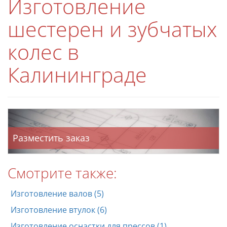
Изготовление
шестерен и зубчатых
колес в
Калининграде
Разместить заказ
Смотрите также:
Изготовление валов (5)
Изготовление втулок (6)
Изготовление оснастки для прессов (1)