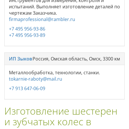
инструментов для измерения, контроля и
испытаний. Выполняет изготовление деталей по
чертежам Заказчика.
firmaprofessional@rambler.ru
+7 495 956-93-86
+7 495 956-93-89
ИП Зыков
Россия, Омская область, Омск, 3300 км
Металлообработка, технологии, станки.
tokarnie-raboty@mail.ru
+7 913 647-06-09
Изготовление шестерен
и зубчатых колес в