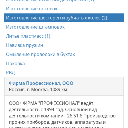
Изготовление поковок
Изготовление шестерен и зубчатых колес (2)
Изготовление штамповок
Литье пластмасс (1)
Навивка пружин
Омыление проволоки в бухтах
Поковка
РВД
Фирма Профессионал, ООО
Россия, г. Москва, 1089 км
ООО ФИРМА "ПРОФЕССИОНАЛ" ведёт
деятельность с 1994 год. Основной вид
деятельности компании - 26.51.6 Производство
прочих приборов, датчиков, аппаратуры и