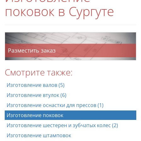
поковок в Сургуте
Разместить заказ
Смотрите также:
Изготовление валов (5)
Изготовление втулок (6)
Изготовление оснастки для прессов (1)
Изготовление поковок
Изготовление шестерен и зубчатых колес (2)
Изготовление штамповок