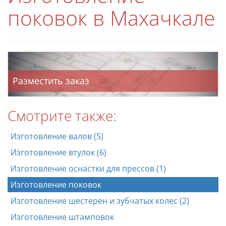
поковок в Махачкале
Разместить заказ
Смотрите также:
Изготовление валов (5)
Изготовление втулок (6)
Изготовление оснастки для прессов (1)
Изготовление поковок
Изготовление шестерен и зубчатых колес (2)
Изготовление штамповок