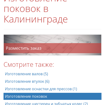
поковок в
Калининграде
Разместить заказ
Смотрите также:
Изготовление валов (5)
Изготовление втулок (6)
Изготовление оснастки для прессов (1)
Изготовление поковок
Изготовление шестерен и зубчатых колес (2)