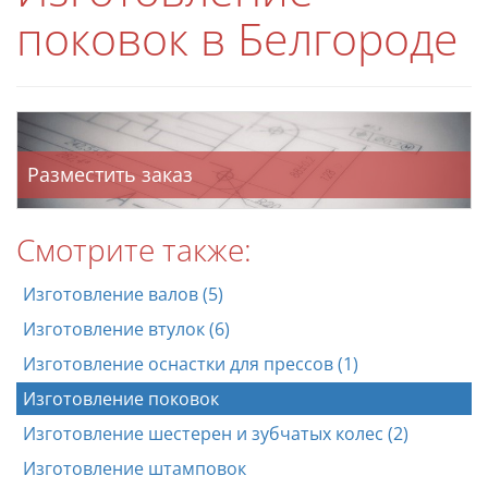
поковок в Белгороде
Разместить заказ
Смотрите также:
Изготовление валов (5)
Изготовление втулок (6)
Изготовление оснастки для прессов (1)
Изготовление поковок
Изготовление шестерен и зубчатых колес (2)
Изготовление штамповок