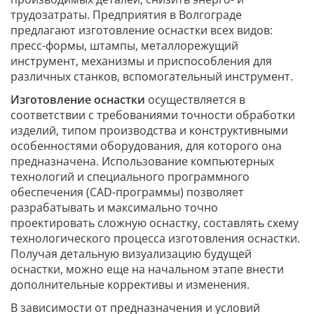
трудозатраты. Предприятия в Волгограде
предлагают изготовление оснастки всех видов:
пресс-формы, штампы, металлорежущий
инструмент, механизмы и приспособления для
различных станков, вспомогательный инструмент.
Изготовление оснастки
осуществляется в
соответствии с требованиями точности обработки
изделий, типом производства и конструктивными
особенностями оборудования, для которого она
предназначена. Использование компьютерных
технологий и специального программного
обеспечения (CAD-программы) позволяет
разрабатывать и максимально точно
проектировать сложную оснастку, составлять схему
технологического процесса изготовления оснастки.
Получая детальную визуализацию будущей
оснастки, можно еще на начальном этапе внести
дополнительные коррективы и изменения.
В зависимости от предназначения и условий