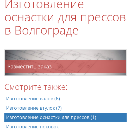
Изготовление
оснастки для прессов
в Волгограде
Разместить заказ
Смотрите также:
Изготовление валов (6)
Изготовление втулок (7)
Изготовление оснастки для прессов (1)
Изготовление поковок