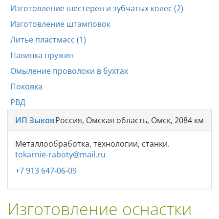
Изготовление шестерен и зубчатых колес (2)
Изготовление штамповок
Литье пластмасс (1)
Навивка пружин
Омыление проволоки в бухтах
Поковка
РВД
ИП Зыков
Россия, Омская область, Омск, 2084 км
Металлообработка, технологии, станки.
tokarnie-raboty@mail.ru
+7 913 647-06-09
Изготовление оснастки