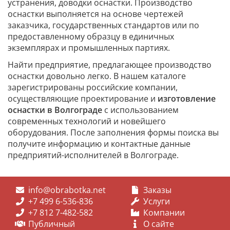
устранения, доводки оснастки. Производство
оснастки выполняется на основе чертежей
заказчика, государственных стандартов или по
предоставленному образцу в единичных
экземплярах и промышленных партиях.
Найти предприятие, предлагающее производство
оснастки довольно легко. В нашем каталоге
зарегистрированы российские компании,
осуществляющие проектирование и
изготовление
оснастки в Волгограде
с использованием
современных технологий и новейшего
оборудования. После заполнения формы поиска вы
получите информацию и контактные данные
предприятий-исполнителей в Волгограде.
info@obrabotka.net
Заказы
+7 499 6-536-836
Услуги
+7 812 7-482-582
Компании
Публичный
О сайте