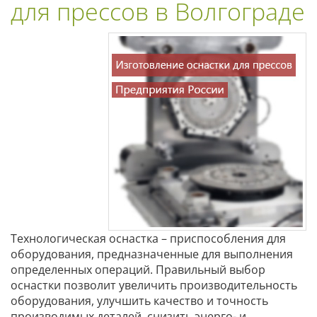
для прессов в Волгограде
Технологическая оснастка – приспособления для
оборудования, предназначенные для выполнения
определенных операций. Правильный выбор
оснастки позволит увеличить производительность
оборудования, улучшить качество и точность
производимых деталей, снизить энерго- и