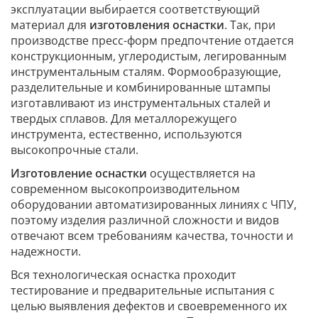
эксплуатации выбирается соответствующий
материал для
изготовления оснастки
. Так, при
производстве пресс-форм предпочтение отдается
конструкционным, углеродистым, легированным
инструментальным сталям. Формообразующие,
разделительные и комбинированные штампы
изготавливают из инструментальных сталей и
твердых сплавов. Для металлорежущего
инструмента, естественно, используются
высокопрочные стали.
Изготовление оснастки
осуществляется на
современном высокопроизводительном
оборудовании автоматизированных линиях с ЧПУ,
поэтому изделия различной сложности и видов
отвечают всем требованиям качества, точности и
надежности.
Вся технологическая оснастка проходит
тестирование и предварительные испытания с
целью выявления дефектов и своевременного их