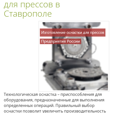
для прессов в
Ставрополе
Технологическая оснастка – приспособления для
оборудования, предназначенные для выполнения
определенных операций. Правильный выбор
оснастки позволит увеличить производительность