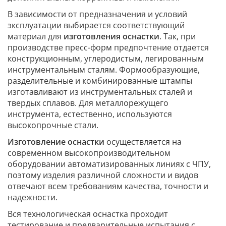
В зависимости от предназначения и условий
эксплуатации выбирается соответствующий
материал для
изготовления оснастки
. Так, при
производстве пресс-форм предпочтение отдается
конструкционным, углеродистым, легированным
инструментальным сталям. Формообразующие,
разделительные и комбинированные штампы
изготавливают из инструментальных сталей и
твердых сплавов. Для металлорежущего
инструмента, естественно, используются
высокопрочные стали.
Изготовление оснастки
осуществляется на
современном высокопроизводительном
оборудовании автоматизированных линиях с ЧПУ,
поэтому изделия различной сложности и видов
отвечают всем требованиям качества, точности и
надежности.
Вся технологическая оснастка проходит
тестирование и предварительные испытания с