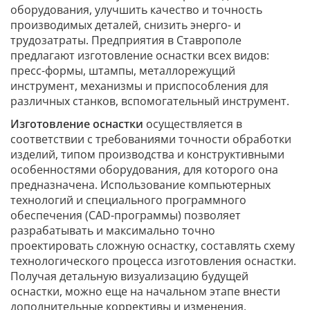
оборудования, улучшить качество и точность
производимых деталей, снизить энерго- и
трудозатраты. Предприятия в Ставрополе
предлагают изготовление оснастки всех видов:
пресс-формы, штампы, металлорежущий
инструмент, механизмы и приспособления для
различных станков, вспомогательный инструмент.
Изготовление оснастки
осуществляется в
соответствии с требованиями точности обработки
изделий, типом производства и конструктивными
особенностями оборудования, для которого она
предназначена. Использование компьютерных
технологий и специального программного
обеспечения (CAD-программы) позволяет
разрабатывать и максимально точно
проектировать сложную оснастку, составлять схему
технологического процесса изготовления оснастки.
Получая детальную визуализацию будущей
оснастки, можно еще на начальном этапе внести
дополнительные коррективы и изменения.