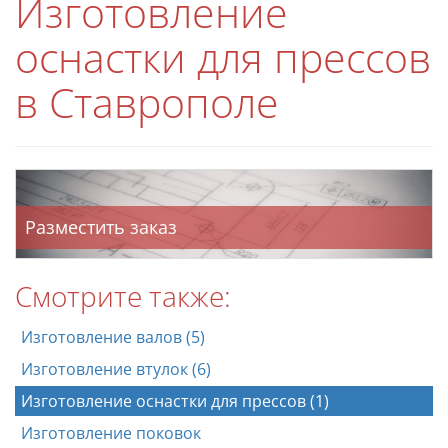
Изготовление
оснастки для прессов
в Ставрополе
Разместить заказ
Смотрите также:
Изготовление валов (5)
Изготовление втулок (6)
Изготовление оснастки для прессов (1)
Изготовление поковок