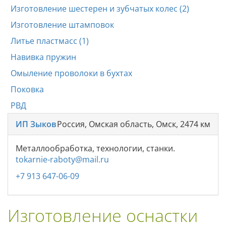
Изготовление шестерен и зубчатых колес (2)
Изготовление штамповок
Литье пластмасс (1)
Навивка пружин
Омыление проволоки в бухтах
Поковка
РВД
ИП Зыков
Россия, Омская область, Омск, 2474 км
Металлообработка, технологии, станки.
tokarnie-raboty@mail.ru
+7 913 647-06-09
Изготовление оснастки