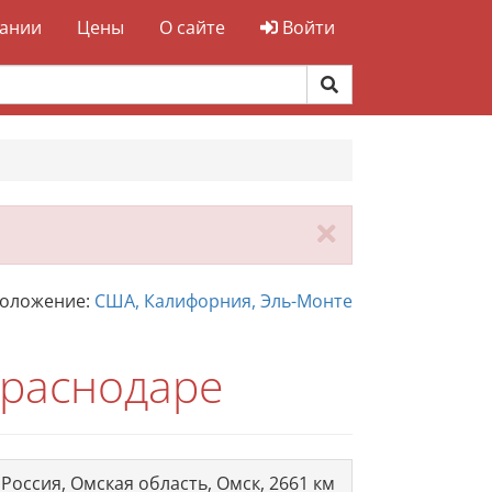
ании
Цены
О сайте
Войти
Закрыть
положение:
США, Калифорния, Эль-Монте
Краснодаре
Россия, Омская область, Омск, 2661 км