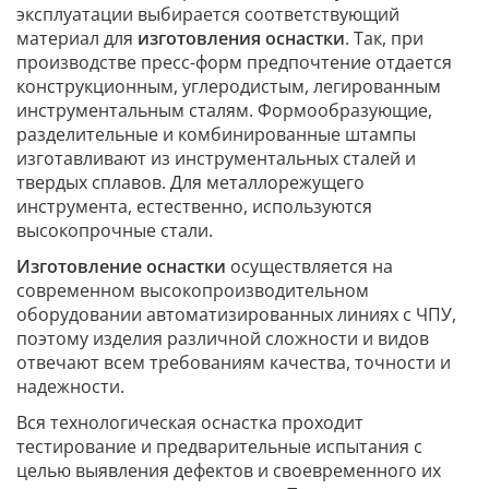
эксплуатации выбирается соответствующий
материал для
изготовления оснастки
. Так, при
производстве пресс-форм предпочтение отдается
конструкционным, углеродистым, легированным
инструментальным сталям. Формообразующие,
разделительные и комбинированные штампы
изготавливают из инструментальных сталей и
твердых сплавов. Для металлорежущего
инструмента, естественно, используются
высокопрочные стали.
Изготовление оснастки
осуществляется на
современном высокопроизводительном
оборудовании автоматизированных линиях с ЧПУ,
поэтому изделия различной сложности и видов
отвечают всем требованиям качества, точности и
надежности.
Вся технологическая оснастка проходит
тестирование и предварительные испытания с
целью выявления дефектов и своевременного их