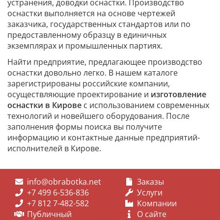
устранения, доводки оснастки. Производство
оснастки выполняется на основе чертежей
заказчика, государственных стандартов или по
предоставленному образцу в единичных
экземплярах и промышленных партиях.
Найти предприятие, предлагающее производство
оснастки довольно легко. В нашем каталоге
зарегистрированы российские компании,
осуществляющие проектирование и
изготовление
оснастки в Кирове
с использованием современных
технологий и новейшего оборудования. После
заполнения формы поиска вы получите
информацию и контактные данные предприятий-
исполнителей в Кирове.
info@obrabotka.net
Заказы
+7 499 6-536-836
Услуги
+7 812 7-482-582
Компании
Публичный
О сайте