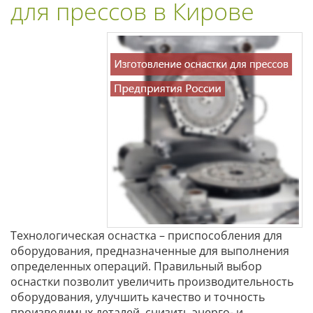
для прессов в Кирове
Технологическая оснастка – приспособления для
оборудования, предназначенные для выполнения
определенных операций. Правильный выбор
оснастки позволит увеличить производительность
оборудования, улучшить качество и точность
производимых деталей, снизить энерго- и