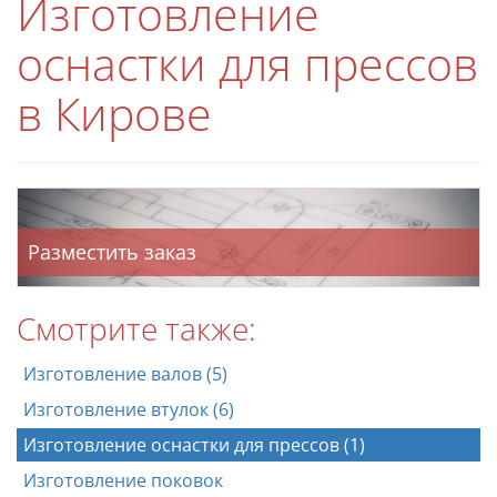
Изготовление
оснастки для прессов
в Кирове
Разместить заказ
Смотрите также:
Изготовление валов (5)
Изготовление втулок (6)
Изготовление оснастки для прессов (1)
Изготовление поковок