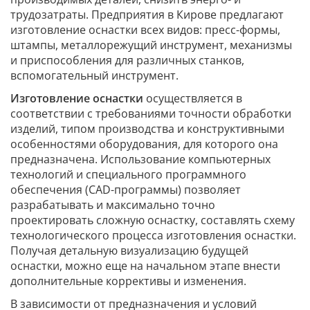
трудозатраты. Предприятия в Кирове предлагают
изготовление оснастки всех видов: пресс-формы,
штампы, металлорежущий инструмент, механизмы
и приспособления для различных станков,
вспомогательный инструмент.
Изготовление оснастки
осуществляется в
соответствии с требованиями точности обработки
изделий, типом производства и конструктивными
особенностями оборудования, для которого она
предназначена. Использование компьютерных
технологий и специального программного
обеспечения (CAD-программы) позволяет
разрабатывать и максимально точно
проектировать сложную оснастку, составлять схему
технологического процесса изготовления оснастки.
Получая детальную визуализацию будущей
оснастки, можно еще на начальном этапе внести
дополнительные коррективы и изменения.
В зависимости от предназначения и условий