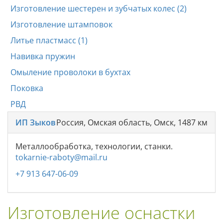
Изготовление шестерен и зубчатых колес (2)
Изготовление штамповок
Литье пластмасс (1)
Навивка пружин
Омыление проволоки в бухтах
Поковка
РВД
ИП Зыков
Россия, Омская область, Омск, 1487 км
Металлообработка, технологии, станки.
tokarnie-raboty@mail.ru
+7 913 647-06-09
Изготовление оснастки