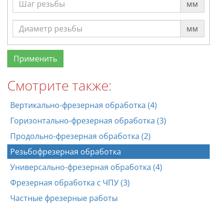
мм
мм
Смотрите также:
Вертикально-фрезерная обработка (4)
Горизонтально-фрезерная обработка (3)
Продольно-фрезерная обработка (2)
Резьбофрезерная обработка
Универсально-фрезерная обработка (4)
Фрезерная обработка с ЧПУ (3)
Частные фрезерные работы