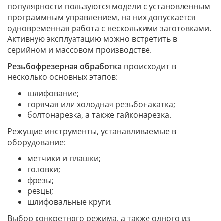
популярности пользуются модели с установленным
программным управлением, на них допускается
одновременная работа с несколькими заготовками.
Активную эксплуатацию можно встретить в
серийном и массовом производстве.
Резьбофрезерная обработка
происходит в
несколько основных этапов:
шлифование;
горячая или холодная резьбонакатка;
болтонарезка, а также гайконарезка.
Режущие инструменты, устанавливаемые в
оборудование:
метчики и плашки;
головки;
фрезы;
резцы;
шлифовальные круги.
Выбор конкретного режима, а также одного из