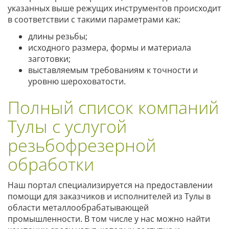
указанных выше режущих инструментов происходит
в соответствии с такими параметрами как:
длины резьбы;
исходного размера, формы и материала
заготовки;
выставляемым требованиям к точности и
уровню шероховатости.
Полный список компаний
Тулы с услугой
резьбофрезерной
обработки
Наш портал специализируется на предоставлении
помощи для заказчиков и исполнителей из Тулы в
области металлообрабатывающей
промышленности. В том числе у нас можно найти