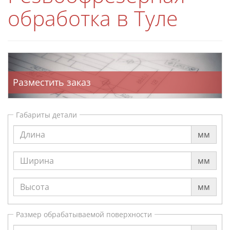
обработка в Туле
Разместить заказ
Габариты детали
мм
мм
мм
Размер обрабатываемой поверхности