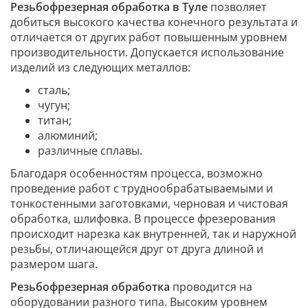
Резьбофрезерная обработка в Туле
позволяет
добиться высокого качества конечного результата и
отличается от других работ повышенным уровнем
производительности. Допускается использование
изделий из следующих металлов:
сталь;
чугун;
титан;
алюминий;
различные сплавы.
Благодаря особенностям процесса, возможно
проведение работ с труднообрабатываемыми и
тонкостенными заготовками, черновая и чистовая
обработка, шлифовка. В процессе фрезерования
происходит нарезка как внутренней, так и наружной
резьбы, отличающейся друг от друга длиной и
размером шага.
Резьбофрезерная обработка
проводится на
оборудовании разного типа. Высоким уровнем