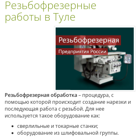
Резьбофрезерные
работы в Туле
Резьбофрезерная обработка
– процедура, с
помощью которой происходит создание нарезки и
последующая работа с резьбой. Для нее
используется такое оборудование как:
сверлильные и токарные станки;
оборудование из шлифовальной группы.