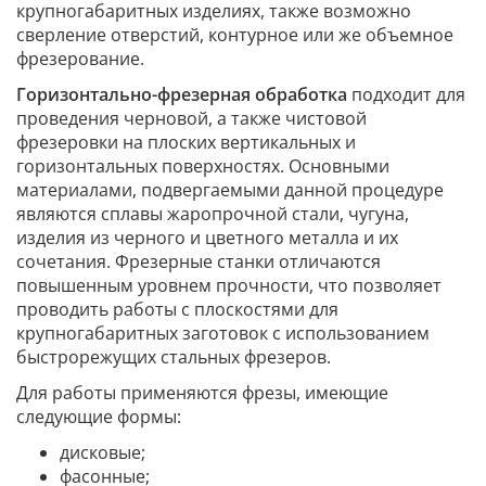
крупногабаритных изделиях, также возможно
сверление отверстий, контурное или же объемное
фрезерование.
Горизонтально-фрезерная обработка
подходит для
проведения черновой, а также чистовой
фрезеровки на плоских вертикальных и
горизонтальных поверхностях. Основными
материалами, подвергаемыми данной процедуре
являются сплавы жаропрочной стали, чугуна,
изделия из черного и цветного металла и их
сочетания. Фрезерные станки отличаются
повышенным уровнем прочности, что позволяет
проводить работы с плоскостями для
крупногабаритных заготовок с использованием
быстрорежущих стальных фрезеров.
Для работы применяются фрезы, имеющие
следующие формы:
дисковые;
фасонные;