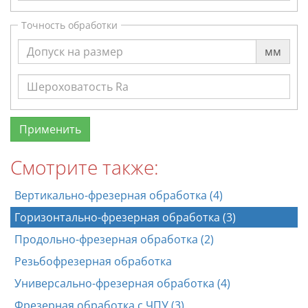
Точность обработки
мм
Смотрите также:
Вертикально-фрезерная обработка (4)
Горизонтально-фрезерная обработка (3)
Продольно-фрезерная обработка (2)
Резьбофрезерная обработка
Универсально-фрезерная обработка (4)
Фрезерная обработка с ЧПУ (3)