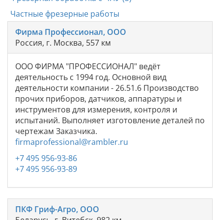
Частные фрезерные работы
Фирма Профессионал, ООО
Россия, г. Москва, 557 км
ООО ФИРМА "ПРОФЕССИОНАЛ" ведёт
деятельность с 1994 год. Основной вид
деятельности компании - 26.51.6 Производство
прочих приборов, датчиков, аппаратуры и
инструментов для измерения, контроля и
испытаний. Выполняет изготовление деталей по
чертежам Заказчика.
firmaprofessional@rambler.ru
+7 495 956-93-86
+7 495 956-93-89
ПКФ Гриф-Агро, ООО
Беларусь, г. Витебск, 982 км