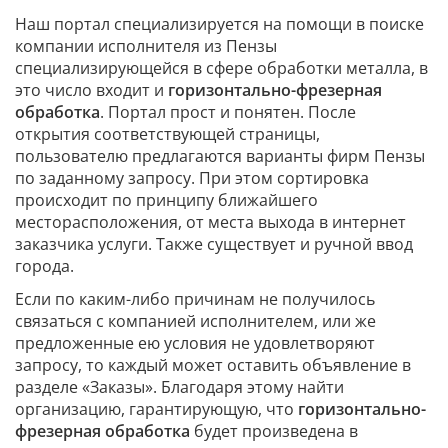
Наш портал специализируется на помощи в поиске
компании исполнителя из Пензы
специализирующейся в сфере обработки металла, в
это число входит и
горизонтально-фрезерная
обработка
. Портал прост и понятен. После
открытия соответствующей страницы,
пользователю предлагаются варианты фирм Пензы
по заданному запросу. При этом сортировка
происходит по принципу ближайшего
месторасположения, от места выхода в интернет
заказчика услуги. Также существует и ручной ввод
города.
Если по каким-либо причинам не получилось
связаться с компанией исполнителем, или же
предложенные ею условия не удовлетворяют
запросу, то каждый может оставить объявление в
разделе «Заказы». Благодаря этому найти
организацию, гарантирующую, что
горизонтально-
фрезерная обработка
будет произведена в