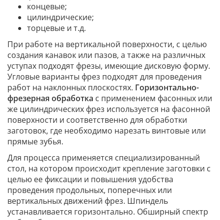
концевые;
цилиндрические;
торцевые и т.д.
При работе на вертикальной поверхности, с целью
создания канавок или пазов, а также на различных
уступах подходят фрезы, имеющие дисковую форму.
Угловые варианты фрез подходят для проведения
работ на наклонных плоскостях.
Горизонтально-
фрезерная обработка
с применением фасонных или
же цилиндрических фрез используется на фасонной
поверхности и соответственно для обработки
заготовок, где необходимо нарезать винтовые или
прямые зубья.
Для процесса применяется специализированный
стол, на котором происходит крепление заготовки с
целью ее фиксации и повышения удобства
проведения продольных, поперечных или
вертикальных движений фрез. Шпиндель
устанавливается горизонтально. Обширный спектр