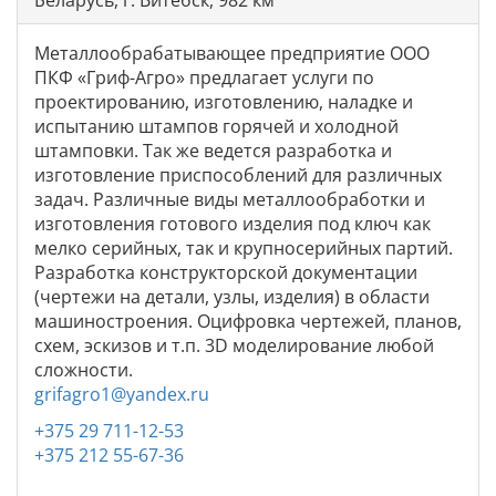
Металлообрабатывающее предприятие ООО
ПКФ «Гриф-Агро» предлагает услуги по
проектированию, изготовлению, наладке и
испытанию штампов горячей и холодной
штамповки. Так же ведется разработка и
изготовление приспособлений для различных
задач. Различные виды металлообработки и
изготовления готового изделия под ключ как
мелко серийных, так и крупносерийных партий.
Разработка конструкторской документации
(чертежи на детали, узлы, изделия) в области
машиностроения. Оцифровка чертежей, планов,
схем, эскизов и т.п. 3D моделирование любой
сложности.
grifagro1@yandex.ru
+375 29 711-12-53
+375 212 55-67-36