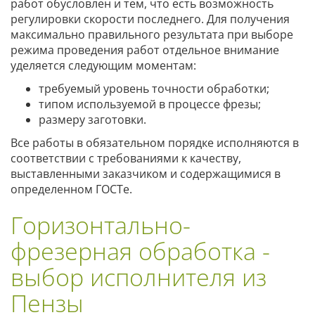
работ обусловлен и тем, что есть возможность
регулировки скорости последнего. Для получения
максимально правильного результата при выборе
режима проведения работ отдельное внимание
уделяется следующим моментам:
требуемый уровень точности обработки;
типом используемой в процессе фрезы;
размеру заготовки.
Все работы в обязательном порядке исполняются в
соответствии с требованиями к качеству,
выставленными заказчиком и содержащимися в
определенном ГОСТе.
Горизонтально-
фрезерная обработка -
выбор исполнителя из
Пензы