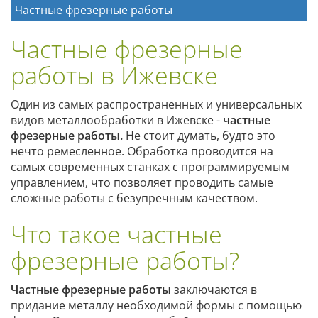
Частные фрезерные работы
Частные фрезерные
работы в Ижевске
Один из самых распространенных и универсальных
видов металлообработки в Ижевске -
частные
фрезерные работы.
Не стоит думать, будто это
нечто ремесленное. Обработка проводится на
самых современных станках с программируемым
управлением, что позволяет проводить самые
сложные работы с безупречным качеством.
Что такое частные
фрезерные работы?
Частные фрезерные работы
заключаются в
придание металлу необходимой формы с помощью