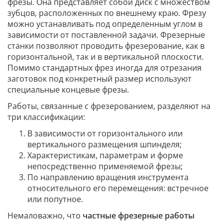
фрезы. Она представляет собой диск с множеством
зубцов, расположенных по внешнему краю. Фрезу
можно устанавливать под определенным углом в
зависимости от поставленной задачи. Фрезерные
станки позволяют проводить фрезерование, как в
горизонтальной, так и в вертикальной плоскости.
Помимо стандартных фрез иногда для отрезания
заготовок под конкретный размер используют
специальные концевые фрезы.
Работы, связанные с фрезерованием, разделяют на
три классификации:
В зависимости от горизонтального или
вертикального размещения шпинделя;
Характеристикам, параметрам и форме
непосредственно применяемой фрезы;
По направлению вращения инструмента
относительного его перемещения: встречное
или попутное.
Немаловажно, что
частные фрезерные работы