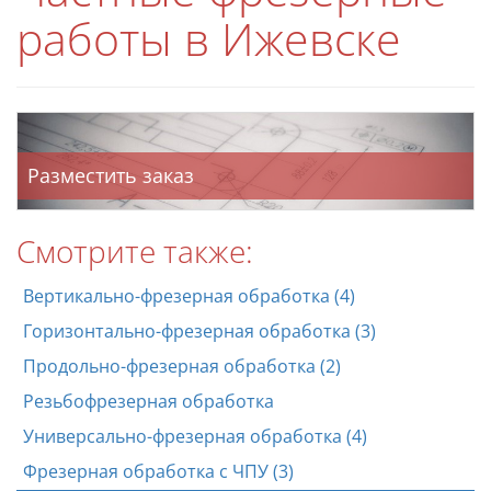
работы в Ижевске
Разместить заказ
Смотрите также:
Вертикально-фрезерная обработка (4)
Горизонтально-фрезерная обработка (3)
Продольно-фрезерная обработка (2)
Резьбофрезерная обработка
Универсально-фрезерная обработка (4)
Фрезерная обработка с ЧПУ (3)