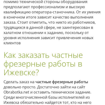
помимо технической стороны оборудования
предполагают профессионализм и высокую
квалификацию оператора-станочника. От их умения
в конечном итоге зависит качество выполнения
заказа. Стоит отметить, что никто из работников,
трудящихся в данной сфере, не заинтересован в
халатном отношении к заданию, поскольку от
уровня исполнения зависит привлечения новых
клиентов
Как заказать частные
фрезерные работы в
Ижевске?
Сделать заказ на
частные фрезерные работы
довольно просто. Достаточно зайти на сайт
Obrabotka.net и оставить техническое задание.
Среди многочисленной базы исполнителей из
Ижевска обязательно найдется тот, кто на него