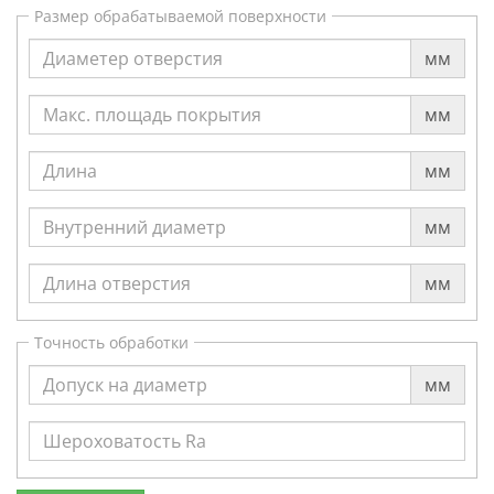
Размер обрабатываемой поверхности
мм
мм
мм
мм
мм
Точность обработки
мм