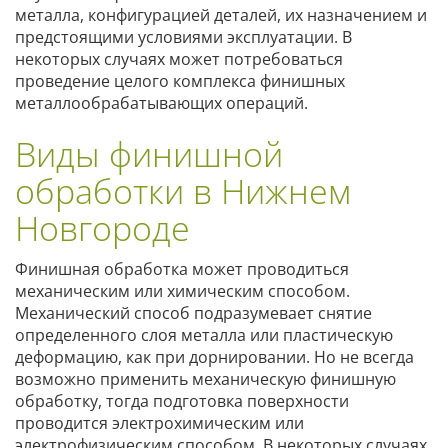
металла, конфигурацией деталей, их назначением и
предстоящими условиями эксплуатации. В
некоторых случаях может потребоваться
проведение целого комплекса финишных
металлообрабатывающих операций.
Виды финишной
обработки в Нижнем
Новгороде
Финишная обработка может проводиться
механическим или химическим способом.
Механический способ подразумевает снятие
определенного слоя металла или пластическую
деформацию, как при дорнировании. Но не всегда
возможно применить механическую финишную
обработку, тогда подготовка поверхности
проводится электрохимическим или
электрофизическим способом. В некоторых случаях