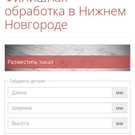
обработка в Нижнем
Новгороде
Разместить заказ
Габариты детали
мм
мм
мм