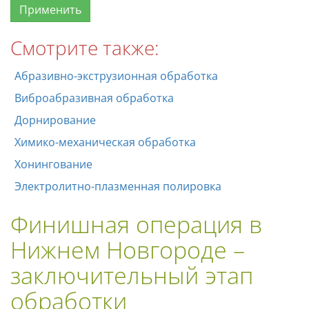
Смотрите также:
Абразивно-экструзионная обработка
Виброабразивная обработка
Дорнирование
Химико-механическая обработка
Хонингование
Электролитно-плазменная полировка
Финишная операция в
Нижнем Новгороде –
заключительный этап
обработки