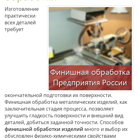
Изготовление
практически
всех деталей
требует
окончательной подготовки их поверхности.
Финишная обработка металлических изделий, как
заключительная стадия процесса, позволяет
улучшить гладкость поверхности и внешний вид
деталей, добиться заданной точности. Способов
финишной обработки изделий
много и выбор их
обусловлен физико-химическими свойствами