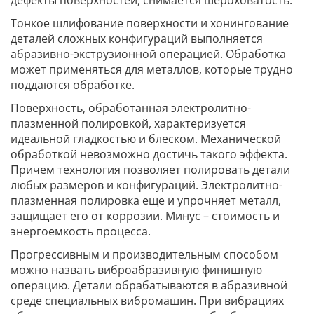
Тонкое шлифование поверхности и хонингование
деталей сложных конфигураций выполняется
абразивно-экструзионной операцией. Обработка
может применяться для металлов, которые трудно
поддаются обработке.
Поверхность, обработанная электролитно-
плазменной полировкой, характеризуется
идеальной гладкостью и блеском. Механической
обработкой невозможно достичь такого эффекта.
Причем технология позволяет полировать детали
любых размеров и конфигураций. Электролитно-
плазменная полировка еще и упрочняет металл,
защищает его от коррозии. Минус – стоимость и
энергоемкость процесса.
Прогрессивным и производительным способом
можно назвать виброабразивную финишную
операцию. Детали обрабатываются в абразивной
среде специальных вибромашин. При вибрациях