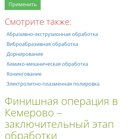
Смотрите также:
Абразивно-экструзионная обработка
Виброабразивная обработка
Дорнирование
Химико-механическая обработка
Хонингование
Электролитно-плазменная полировка
Финишная операция в
Кемерово –
заключительный этап
обработки