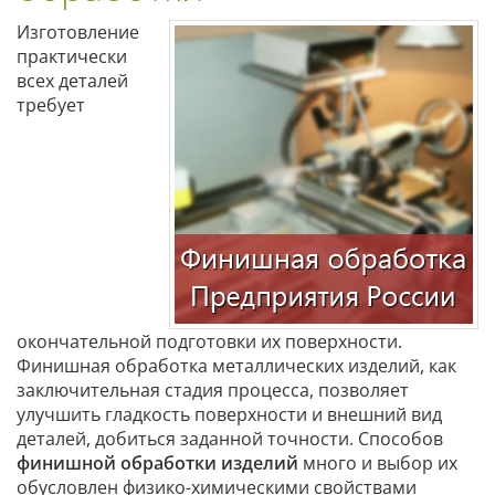
Изготовление
практически
всех деталей
требует
окончательной подготовки их поверхности.
Финишная обработка металлических изделий, как
заключительная стадия процесса, позволяет
улучшить гладкость поверхности и внешний вид
деталей, добиться заданной точности. Способов
финишной обработки изделий
много и выбор их
обусловлен физико-химическими свойствами