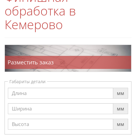
обработка в
Кемерово
Разместить заказ
Габариты детали
мм
мм
мм