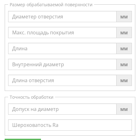
Размер обрабатываемой поверхности
мм
мм
мм
мм
мм
Точность обработки
мм