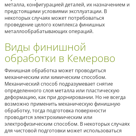
металла, конфигурацией деталей, их назначением и
предстоящими условиями эксплуатации. В
некоторых случаях может потребоваться
проведение целого комплекса финишных
металлообрабатывающих операций.
Виды финишной
обработки в Кемерово
Финишная обработка может проводиться
механическим или химическим способом.
Механический способ подразумевает снятие
определенного слоя металла или пластическую
деформацию, как при дорнировании. Но не всегда
возможно применить механическую финишную
обработку, тогда подготовка поверхности
проводится электрохимическим или
электрофизическим способом. В некоторых случаях
для чистовой подготовки может использоваться