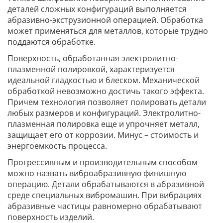
деталей сложных конфигураций выполняется
абразивно-экструзионной операцией. Обработка
может применяться для металлов, которые трудно
поддаются обработке.
Поверхность, обработанная электролитно-
плазменной полировкой, характеризуется
идеальной гладкостью и блеском. Механической
обработкой невозможно достичь такого эффекта.
Причем технология позволяет полировать детали
любых размеров и конфигураций. Электролитно-
плазменная полировка еще и упрочняет металл,
защищает его от коррозии. Минус – стоимость и
энергоемкость процесса.
Прогрессивным и производительным способом
можно назвать виброабразивную финишную
операцию. Детали обрабатываются в абразивной
среде специальных вибромашин. При вибрациях
абразивные частицы равномерно обрабатывают
поверхность изделий.