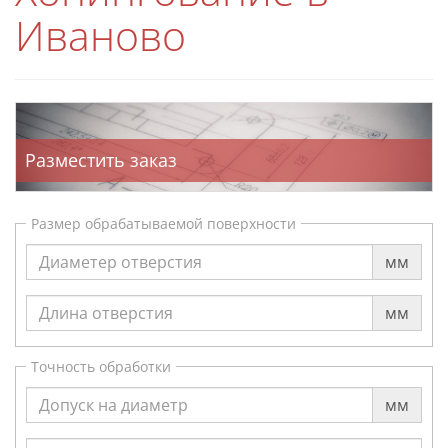
Иваново
Разместить заказ
Размер обрабатываемой поверхности
мм
мм
Точность обработки
мм