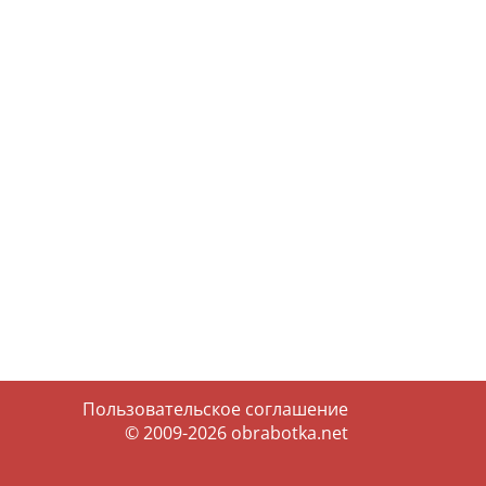
Пользовательское соглашение
© 2009-2026
obrabotka.net