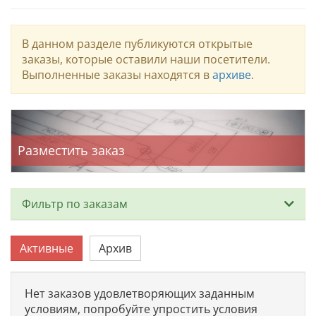
В данном разделе публикуются открытые
заказы, которые оставили наши посетители.
Выполненные заказы находятся в
архиве
.
Разместить заказ
Фильтр по заказам
Тип
Активные
Архив
Нет заказов удовлетворяющих заданным
условиям, попробуйте упростить условия