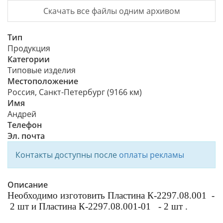
Скачать все файлы одним архивом
Тип
Продукция
Категории
Типовые изделия
Местоположение
Россия, Санкт-Петербург (9166 км)
Имя
Андрей
Телефон
Эл. почта
Контакты доступны после
оплаты рекламы
Описание
Необходимо изготовить Пластина К-2297.08.001 -
2 шт и Пластина К-2297.08.001-01 - 2 шт .