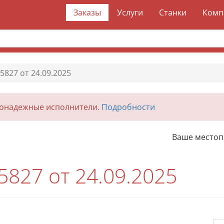
Заказы
Услуги
Станки
Комп
5827 от 24.09.2025
гонадежные исполнители.
Подробности
Ваше место
5827 от 24.09.2025