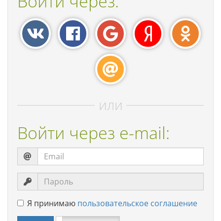
Войти через:
или
Войти через e-mail:
Я принимаю
пользовательское соглашение