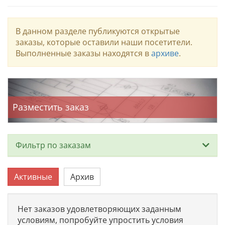
В данном разделе публикуются открытые
заказы, которые оставили наши посетители.
Выполненные заказы находятся в
архиве
.
Разместить заказ
Фильтр по заказам
Тип
Активные
Архив
Нет заказов удовлетворяющих заданным
условиям, попробуйте упростить условия