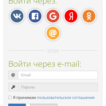
Войти через:
или
Войти через e-mail:
Я принимаю
пользовательское соглашение