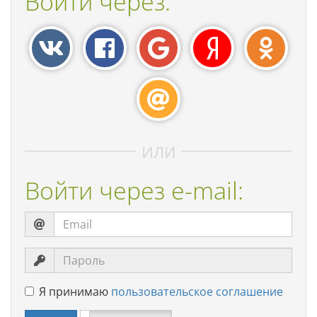
Войти через:
или
Войти через e-mail:
Я принимаю
пользовательское соглашение